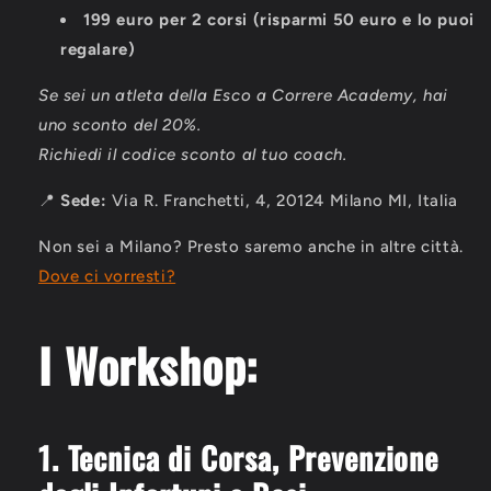
199 euro per 2 corsi (risparmi 50 euro e lo puoi
regalare)
Se sei un atleta della Esco a Correre Academy, hai
uno sconto del 20%.
Richiedi il codice sconto al tuo coach.
📍
Sede:
Via R. Franchetti, 4, 20124 Milano MI, Italia
Non sei a Milano? Presto saremo anche in altre città.
Dove ci vorresti?
I Workshop:
1. Tecnica di Corsa,
Prevenzione