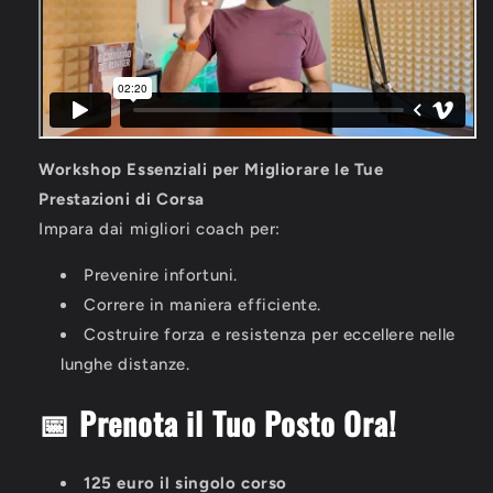
Workshop Essenziali per Migliorare le Tue
Prestazioni di Corsa
Impara dai migliori coach per:
Prevenire infortuni.
Correre in maniera efficiente.
Costruire forza e resistenza per eccellere nelle
lunghe distanze.
📅 Prenota il Tuo Posto Ora!
125 euro il singolo corso