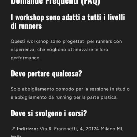
Domande Frequenti (FAQ)
I workshop sono adatti a tutti i livelli
di runners
Questi workshop sono progettati per runners con
esperienza, che vogliono ottimizzare le loro
performance.
Devo portare qualcosa?
Solo abbigliamento comodo per la sessione in studio
e abbigliamento da running per la parte pratica.
Dove si svolgono i corsi?
📍
Indirizzo:
Via R. Franchetti, 4, 20124 Milano MI,
Italia.