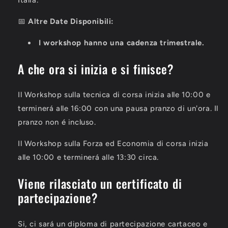
📅
Altre
Date Disponibili:
I workshop hanno una cadenza trimestrale.
A che ora si inizia e si finisce?
Il Workshop sulla tecnica di corsa inizia alle 10:00 e
terminerá alle 16:00 con una pausa pranzo di un'ora. Il
pranzo non é incluso.
Il Workshop sulla Forza ed Economia di corsa inizia
alle 10:00 e
terminerá alle 13:30 circa.
Viene rilasciato un certificato di
partecipazione?
Si, ci sará un diploma di partecipazione cartaceo e