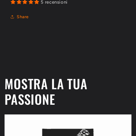
5 recensioni
Share
MOSTRA LA TUA
PASSIONE