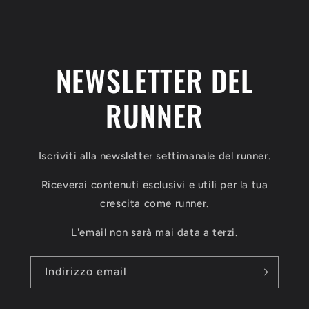
listino
NEWSLETTER DEL
RUNNER
Iscriviti alla newsletter settimanale del runner.
Riceverai contenuti esclusivi e utili per la tua
crescita come runner.
L'email non sarà mai data a terzi.
Indirizzo email