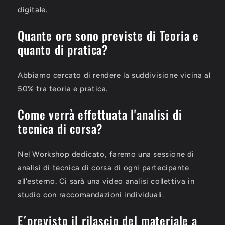
digitale.
Quante ore sono previste di Teoria e
quanto di pratica?
Abbiamo cercato di rendere la suddivisione vicina al
50% tra teoria e pratica.
Come verrà effettuata l'analisi di
tecnica di corsa?
Nel Workshop dedicato, faremo una sessione di
analisi di tecnica di corsa di ogni partecipante
all'esterno. Ci sarà una video analisi collettiva in
studio con raccomandazioni individuali.
E´previsto il rilascio del materiale a