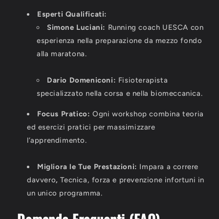
Esperti Qualificati:
Simone Luciani:
Running coach UESCA con
esperienza nella preparazione da mezzo fondo
alla maratona.
Dario Domeniconi:
Fisioterapista
specializzato nella corsa e nella biomeccanica.
Focus Pratico:
Ogni workshop combina teoria
ed esercizi pratici per massimizzare
l’apprendimento.
Migliora le Tue Prestazioni:
Impara a correre
davvero
,
Tecnica, forza e prevenzione infortuni in
un unico programma.