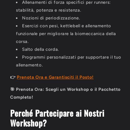
Allenamenti di forza specifici per runners:
stabilità, potenza e resistenza.
Nozioni di periodizzazione.
Esercizi con pesi, kettlebell e allenamento
funzionale per migliorare la biomeccanica della
corsa.
Salto della corda.
Programmi personalizzati per supportare il tuo
allenamento.
👉
Prenota Ora e Garantisciti il Posto!
🎯 Prenota Ora: Scegli un Workshop o il Pacchetto
Completo!
Perché Partecipare ai Nostri
Workshop?