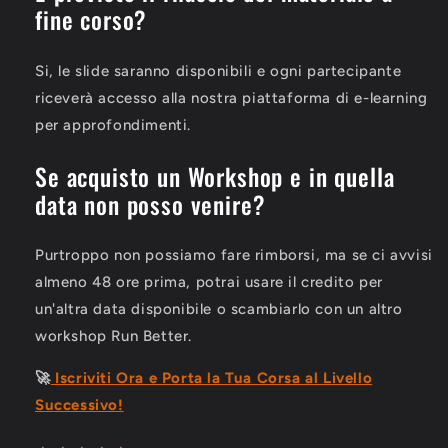
fine corso?
Si, le slide saranno disponibili e ogni partecipante
riceverà accesso alla nostra piattaforma di e-learning
per approfondimenti.
Se acquisto un Workshop e in quella
data non posso venire?
Purtroppo non possiamo fare rimborsi, ma se ci avvisi
almeno 48 ore prima, potrai usare il credito per
un'altra data disponibile o scambiarlo con un altro
workshop Run Better.
🚀
Iscriviti Ora e Porta la Tua Corsa al Livello
Successivo!